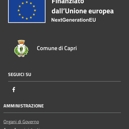
Comune di Capri
SEGUICI SU
Facebook
AMMINISTRAZIONE
Organi di Governo