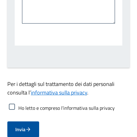
Per i dettagli sul trattamento dei dati personali
consulta l’
informativa sulla privacy
.
Ho letto e compreso l’informativa sulla privacy
Invia