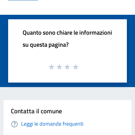
Quanto sono chiare le informazioni
su questa pagina?
Contatta il comune
Leggi le domande frequenti