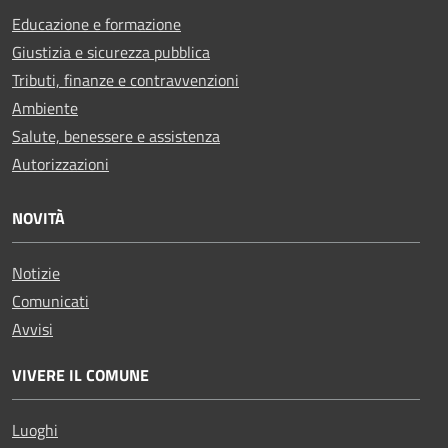
Educazione e formazione
Giustizia e sicurezza pubblica
Tributi, finanze e contravvenzioni
Ambiente
Salute, benessere e assistenza
Autorizzazioni
NOVITÀ
Notizie
Comunicati
Avvisi
VIVERE IL COMUNE
Luoghi