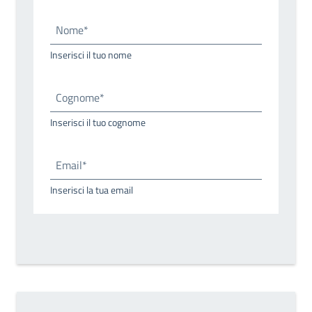
Nome*
Inserisci il tuo nome
Cognome*
Inserisci il tuo cognome
Email*
Inserisci la tua email