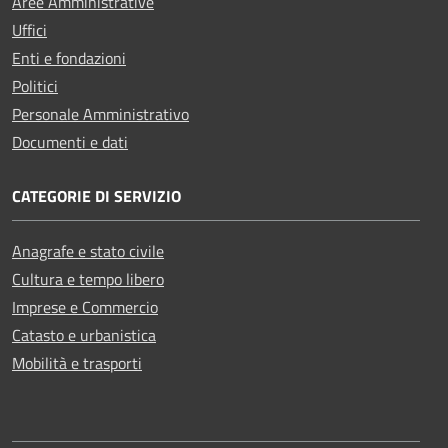
Aree Amministrative
Uffici
Enti e fondazioni
Politici
Personale Amministrativo
Documenti e dati
CATEGORIE DI SERVIZIO
Anagrafe e stato civile
Cultura e tempo libero
Imprese e Commercio
Catasto e urbanistica
Mobilità e trasporti