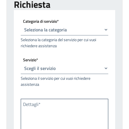
Richiesta
Categoria di servizio*
Seleziona la categoria del servizio per cui vuoi
richiedere assistenza
Servizio*
Seleziona il servizio per cui vuoi richiedere
assistenza
Dettagli*