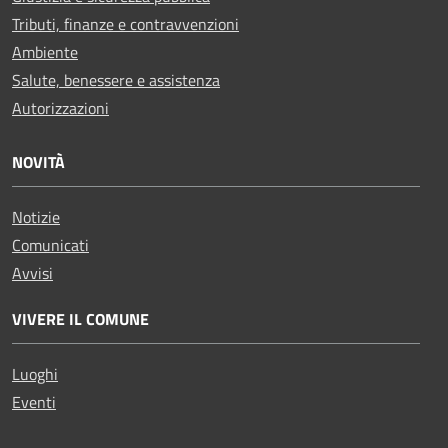
Tributi, finanze e contravvenzioni
Ambiente
Salute, benessere e assistenza
Autorizzazioni
NOVITÀ
Notizie
Comunicati
Avvisi
VIVERE IL COMUNE
Luoghi
Eventi