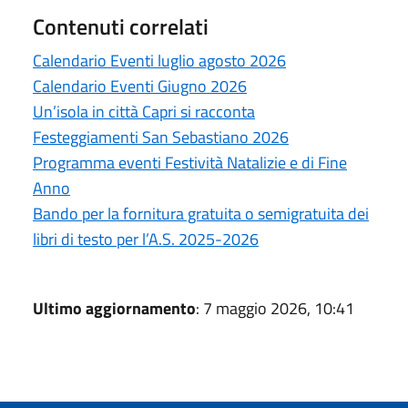
Contenuti correlati
Calendario Eventi luglio agosto 2026
Calendario Eventi Giugno 2026
Un’isola in città Capri si racconta
Festeggiamenti San Sebastiano 2026
Programma eventi Festività Natalizie e di Fine
Anno
Bando per la fornitura gratuita o semigratuita dei
libri di testo per l’A.S. 2025-2026
Ultimo aggiornamento
: 7 maggio 2026, 10:41