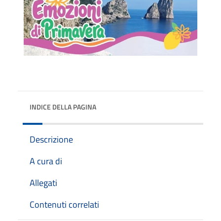
INDICE DELLA PAGINA
Descrizione
A cura di
Allegati
Contenuti correlati