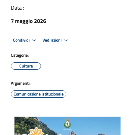
Data :
7 maggio 2026
Condividi
Vedi azioni
Categorie:
Cultura
Argomenti:
Comunicazione istituzionale