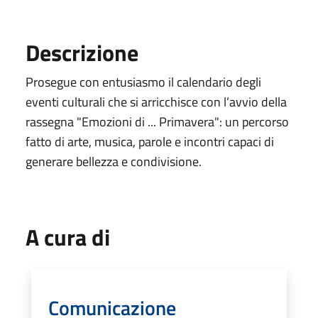
Descrizione
Prosegue con entusiasmo il calendario degli
eventi culturali che si arricchisce con l’avvio della
rassegna "Emozioni di ... Primavera": un percorso
fatto di arte, musica, parole e incontri capaci di
generare bellezza e condivisione.
A cura di
Comunicazione