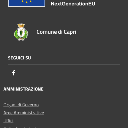
Comune di Capri
SEGUICI SU
Facebook
AMMINISTRAZIONE
Organi di Governo
Aree Amministrative
Uffici