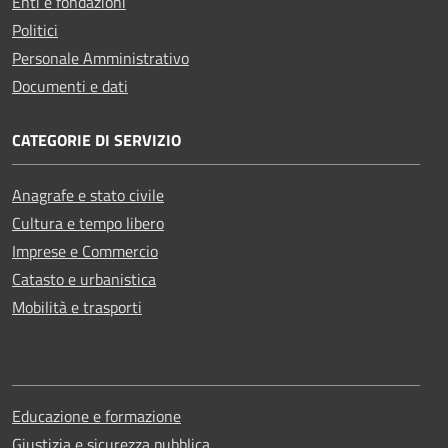
Enti e fondazioni
Politici
Personale Amministrativo
Documenti e dati
CATEGORIE DI SERVIZIO
Anagrafe e stato civile
Cultura e tempo libero
Imprese e Commercio
Catasto e urbanistica
Mobilità e trasporti
Educazione e formazione
Giustizia e sicurezza pubblica