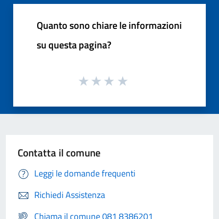
Quanto sono chiare le informazioni
su questa pagina?
Contatta il comune
Leggi le domande frequenti
Richiedi Assistenza
Chiama il comune 081 8386201