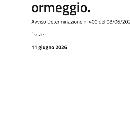
ormeggio.
Avviso Determinazione n. 400 del 08/06/20
Data :
11 giugno 2026