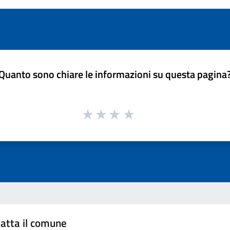
Quanto sono chiare le informazioni su questa pagina
atta il comune