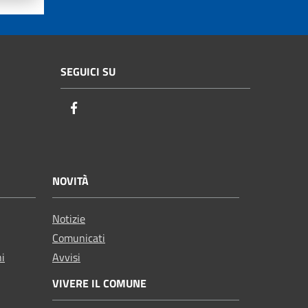
SEGUICI SU
Facebook
NOVITÀ
Notizie
Comunicati
ni
Avvisi
VIVERE IL COMUNE