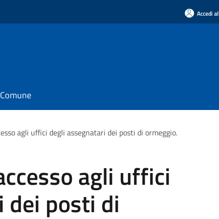
Accedi al
il Comune
esso agli uffici degli assegnatari dei posti di ormeggio.
accesso agli uffici
 dei posti di