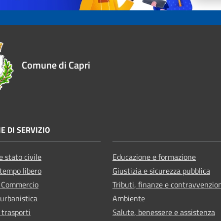
Comune di Capri
E DI SERVIZIO
 stato civile
Educazione e formazione
 tempo libero
Giustizia e sicurezza pubblica
e Commercio
Tributi, finanze e contravvenzio
 urbanistica
Ambiente
 trasporti
Salute, benessere e assistenza