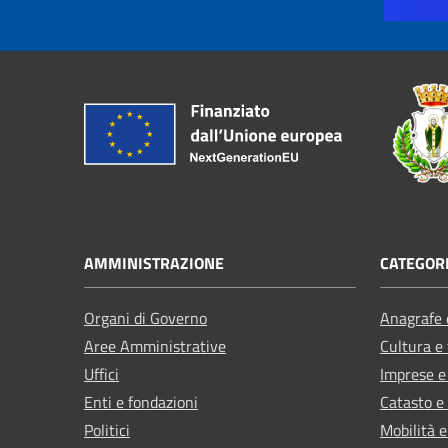
AMMINISTRAZIONE
CATEGORI
Organi di Governo
Anagrafe e
Aree Amministrative
Cultura e
Uffici
Imprese 
Enti e fondazioni
Catasto e
Politici
Mobilità e