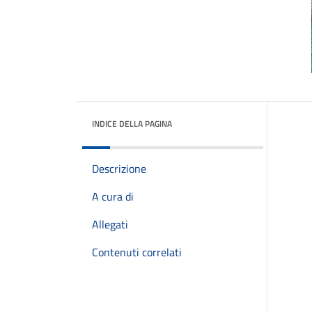
INDICE DELLA PAGINA
Descrizione
A cura di
Allegati
Contenuti correlati