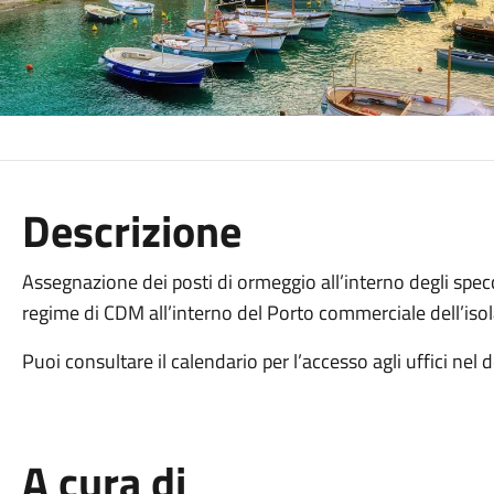
Descrizione
Assegnazione dei posti di ormeggio all’interno degli spe
regime di CDM all’interno del Porto commerciale dell’isola
Puoi consultare il calendario per l’accesso agli uffici nel
A cura di