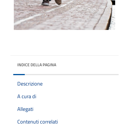
INDICE DELLA PAGINA
Descrizione
A cura di
Allegati
Contenuti correlati