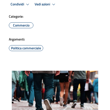
Condividi
Vedi azioni
Categorie:
Commercio
Argomenti:
Politica commerciale