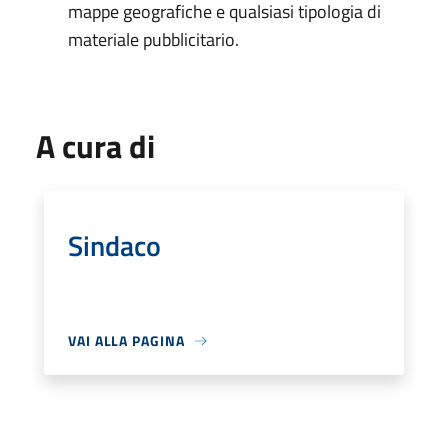
mappe geografiche e qualsiasi tipologia di
materiale pubblicitario.
A cura di
Sindaco
VAI ALLA PAGINA