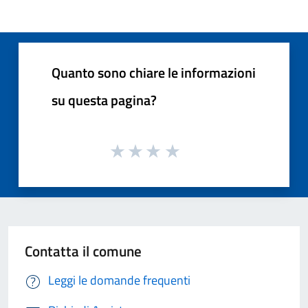
Quanto sono chiare le informazioni
su questa pagina?
Contatta il comune
Leggi le domande frequenti