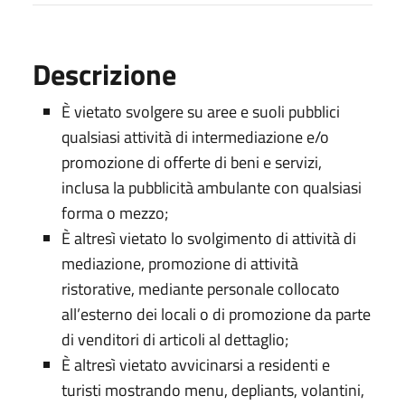
Descrizione
È vietato svolgere su aree e suoli pubblici
qualsiasi attività di intermediazione e/o
promozione di offerte di beni e servizi,
inclusa la pubblicità ambulante con qualsiasi
forma o mezzo;
È altresì vietato lo svolgimento di attività di
mediazione, promozione di attività
ristorative, mediante personale collocato
all’esterno dei locali o di promozione da parte
di venditori di articoli al dettaglio;
È altresì vietato avvicinarsi a residenti e
turisti mostrando menu, depliants, volantini,