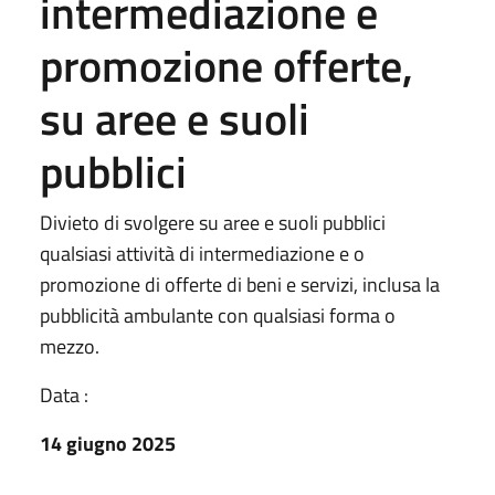
intermediazione e
promozione offerte,
su aree e suoli
pubblici
Divieto di svolgere su aree e suoli pubblici
qualsiasi attività di intermediazione e o
promozione di offerte di beni e servizi, inclusa la
pubblicità ambulante con qualsiasi forma o
mezzo.
Data :
14 giugno 2025