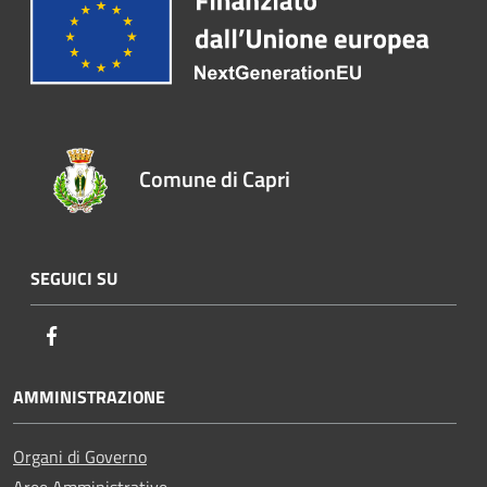
Comune di Capri
SEGUICI SU
Facebook
AMMINISTRAZIONE
Organi di Governo