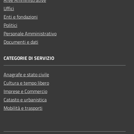
Aree Amministrative
Uffici
Enti e fondazioni
Politici
Personale Amministrativo
Documenti e dati
CATEGORIE DI SERVIZIO
Anagrafe e stato civile
Cultura e tempo libero
Imprese e Commercio
Catasto e urbanistica
Mobilità e trasporti