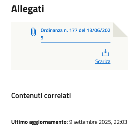
Allegati
Ordinanza n. 177 del 13/06/202
5
PDF
Scarica
Contenuti correlati
Ultimo aggiornamento
: 9 settembre 2025, 22:03