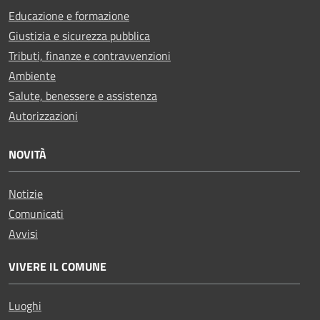
Educazione e formazione
Giustizia e sicurezza pubblica
Tributi, finanze e contravvenzioni
Ambiente
Salute, benessere e assistenza
Autorizzazioni
NOVITÀ
Notizie
Comunicati
Avvisi
VIVERE IL COMUNE
Luoghi