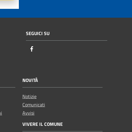
SEGUICI SU
Facebook
NOVITÀ
Notizie
Comunicati
ni
Avvisi
VIVERE IL COMUNE