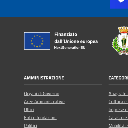
AMMINISTRAZIONE
CATEGORI
Organi di Governo
Anagrafe e
Aree Amministrative
Cultura e
Uffici
Imprese 
Enti e fondazioni
Catasto e
Politici
Mobilità e