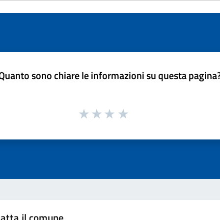
Quanto sono chiare le informazioni su questa pagina
atta il comune