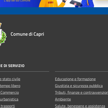
Comune di Capri
E DI SERVIZIO
 stato civile
Educazione e formazione
 tempo libero
Giustizia e sicurezza pubblica
e Commercio
Tributi, finanze e contravvenzio
 urbanistica
Ambiente
 trasporti
Salute, benessere e assistenza