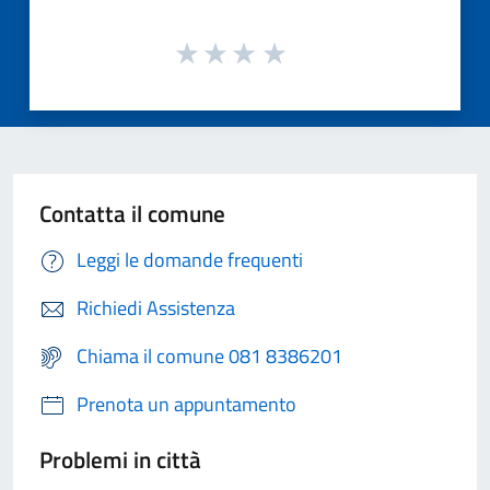
Contatta il comune
Leggi le domande frequenti
Richiedi Assistenza
Chiama il comune 081 8386201
Prenota un appuntamento
Problemi in città