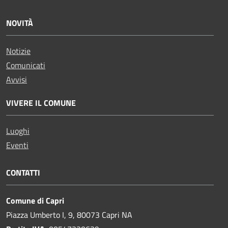
NOVITÀ
Notizie
Comunicati
Avvisi
VIVERE IL COMUNE
Luoghi
Eventi
CONTATTI
Comune di Capri
Piazza Umberto I, 9, 80073 Capri NA