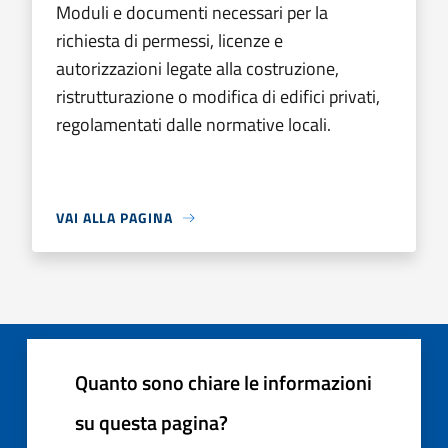
Moduli e documenti necessari per la
richiesta di permessi, licenze e
autorizzazioni legate alla costruzione,
ristrutturazione o modifica di edifici privati,
regolamentati dalle normative locali.
VAI ALLA PAGINA
Quanto sono chiare le informazioni
su questa pagina?