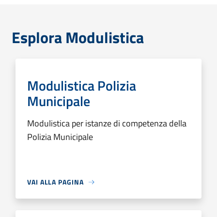
Esplora Modulistica
Modulistica Polizia
Municipale
Modulistica per istanze di competenza della
Polizia Municipale
VAI ALLA PAGINA