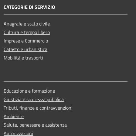
CATEGORIE DI SERVIZIO
Anagrafe e stato civile
Cultura e tempo libero
Imprese e Commercio
Catasto e urbanistica
Mobilità e trasporti
Educazione e formazione
Giustizia e sicurezza pubblica
Tributi, finanze e contravvenzioni
Ambiente
Salute, benessere e assistenza
Autorizzazioni