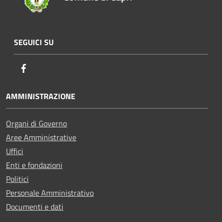
SEGUICI SU
Facebook
AMMINISTRAZIONE
Organi di Governo
Aree Amministrative
Uffici
Enti e fondazioni
Politici
Personale Amministrativo
Documenti e dati