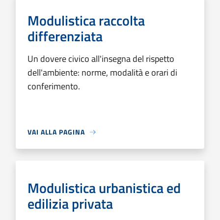
Modulistica raccolta
differenziata
Un dovere civico all'insegna del rispetto
dell'ambiente: norme, modalità e orari di
conferimento.
VAI ALLA PAGINA
Modulistica urbanistica ed
edilizia privata