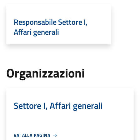
Responsabile Settore I,
Affari generali
Organizzazioni
Settore I, Affari generali
VAI ALLA PAGINA