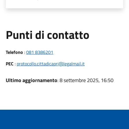
Punti di contatto
Telefono
:
081 8386201
PEC
:
protocollo.cittadicapri@legalmail.it
Ultimo aggiornamento
: 8 settembre 2025, 16:50