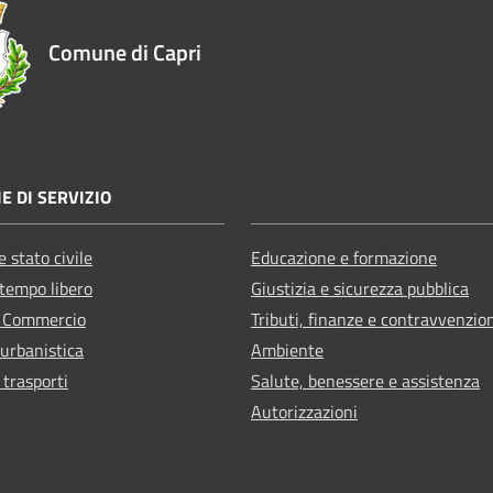
Comune di Capri
E DI SERVIZIO
 stato civile
Educazione e formazione
 tempo libero
Giustizia e sicurezza pubblica
e Commercio
Tributi, finanze e contravvenzio
 urbanistica
Ambiente
 trasporti
Salute, benessere e assistenza
Autorizzazioni