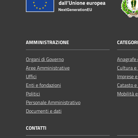
AMMINISTRAZIONE
CATEGORI
Organi di Governo
Anagrafe e
Aree Amministrative
Cultura e
Uffici
Imprese 
Enti e fondazioni
Catasto e
Politici
Mobilità e
Personale Amministrativo
Documenti e dati
CONTATTI