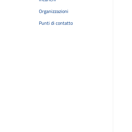
Organizzazioni
Punti di contatto