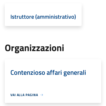
Istruttore (amministrativo)
Organizzazioni
Contenzioso affari generali
VAI ALLA PAGINA