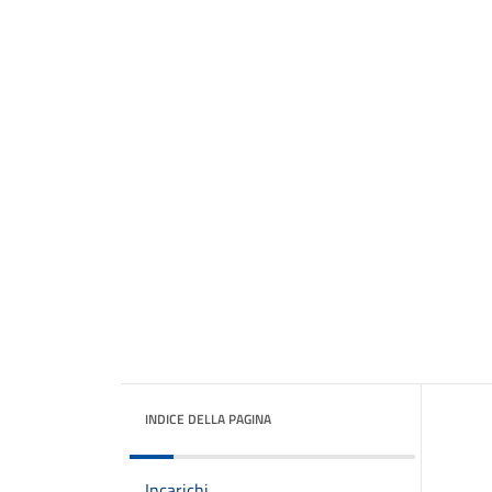
INDICE DELLA PAGINA
Incarichi