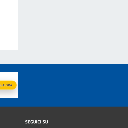
SEGUICI SU