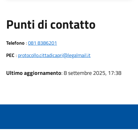
Punti di contatto
Telefono
:
081 8386201
PEC
:
protocollo.cittadicapri@legalmail.it
Ultimo aggiornamento
: 8 settembre 2025, 17:38