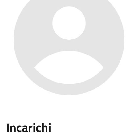
Incarichi