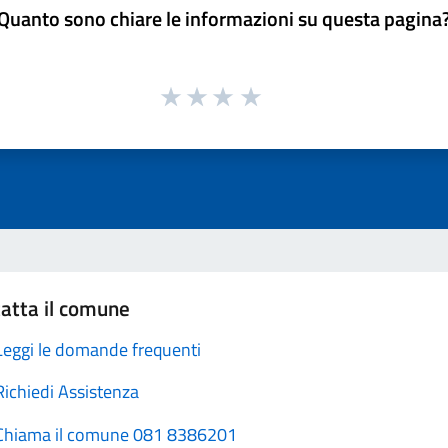
Quanto sono chiare le informazioni su questa pagina
atta il comune
Leggi le domande frequenti
Richiedi Assistenza
Chiama il comune 081 8386201