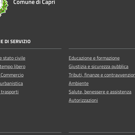
Comune di Capri
E DI SERVIZIO
 stato civile
Educazione e formazione
 tempo libero
Giustizia e sicurezza pubblica
e Commercio
Tributi, finanze e contravvenzio
 urbanistica
Ambiente
 trasporti
Salute, benessere e assistenza
Autorizzazioni