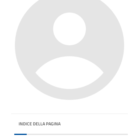
INDICE DELLA PAGINA