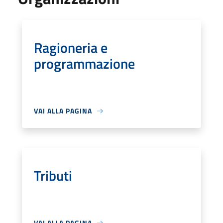
Ragioneria e
programmazione
VAI ALLA PAGINA
Tributi
VAI ALLA PAGINA