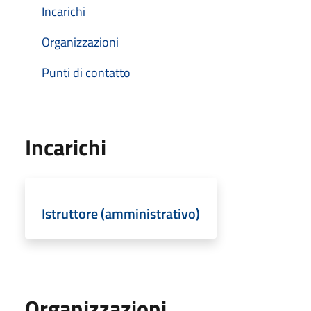
Incarichi
Organizzazioni
Punti di contatto
Incarichi
Istruttore (amministrativo)
Organizzazioni