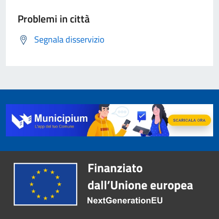
Problemi in città
Segnala disservizio