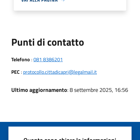
Punti di contatto
Telefono
:
081 8386201
PEC
:
protocollo.cittadicapri@legalmail.it
Ultimo aggiornamento
: 8 settembre 2025, 16:56