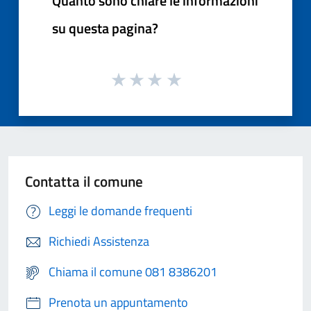
Quanto sono chiare le informazioni
su questa pagina?
Contatta il comune
Leggi le domande frequenti
Richiedi Assistenza
Chiama il comune 081 8386201
Prenota un appuntamento