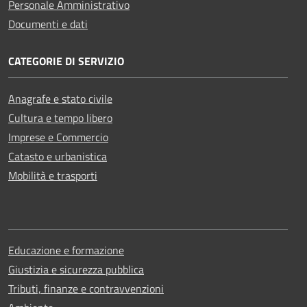
Personale Amministrativo
Documenti e dati
CATEGORIE DI SERVIZIO
Anagrafe e stato civile
Cultura e tempo libero
Imprese e Commercio
Catasto e urbanistica
Mobilità e trasporti
Educazione e formazione
Giustizia e sicurezza pubblica
Tributi, finanze e contravvenzioni