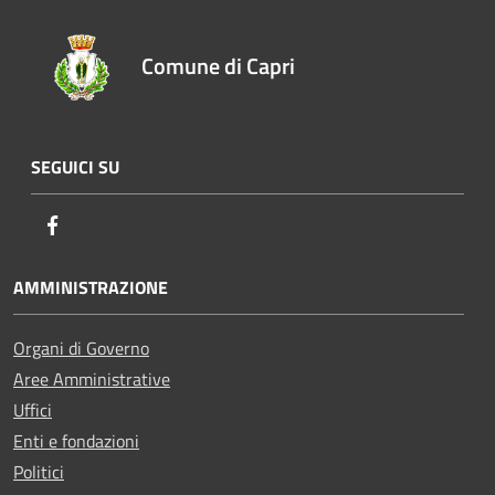
Comune di Capri
SEGUICI SU
Facebook
AMMINISTRAZIONE
Organi di Governo
Aree Amministrative
Uffici
Enti e fondazioni
Politici