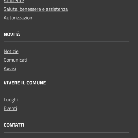
Ambiente
Salute, benessere e assistenza
Autorizzazioni
NOVITÀ
Notizie
Comunicati
Avvisi
VIVERE IL COMUNE
Luoghi
Eventi
CONTATTI