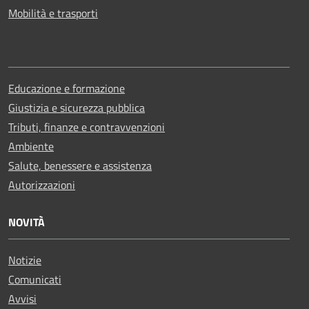
Mobilità e trasporti
Educazione e formazione
Giustizia e sicurezza pubblica
Tributi, finanze e contravvenzioni
Ambiente
Salute, benessere e assistenza
Autorizzazioni
NOVITÀ
Notizie
Comunicati
Avvisi