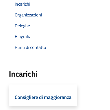
Incarichi
Organizzazioni
Deleghe
Biografia
Punti di contatto
Incarichi
Consigliere di maggioranza