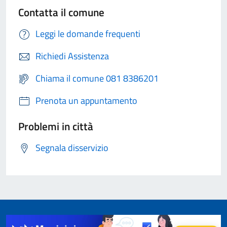
Contatta il comune
Leggi le domande frequenti
Richiedi Assistenza
Chiama il comune 081 8386201
Prenota un appuntamento
Problemi in città
Segnala disservizio