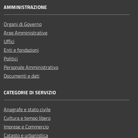
AMMINISTRAZIONE
Organi di Governo
Aree Amministrative
Uffici
Enti e fondazioni
Politici
Personale Amministrativo
Documenti e dati
CATEGORIE DI SERVIZIO
Anagrafe e stato civile
Cultura e tempo libero
Imprese e Commercio
Catasto e urbanistica