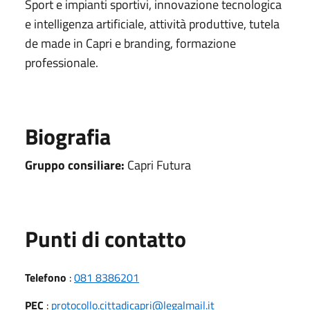
Sport e impianti sportivi, innovazione tecnologica
e intelligenza artificiale, attività produttive, tutela
de made in Capri e branding, formazione
professionale.
Biografia
Gruppo consiliare:
Capri Futura
Punti di contatto
Telefono
:
081 8386201
PEC
:
protocollo.cittadicapri@legalmail.it