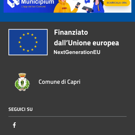
Comune di Capri
SEGUICI SU
Facebook