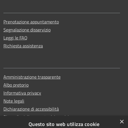
Prenotazione appuntamento
Segnalazione disservizio
Leggi le FAQ
Richiesta assistenza
Amministrazione trasparente
Albo pretorio
Informativa privacy
Note legali
Dichiarazione di accessibilità
Piano di miglioramento dei servizi
×
Questo sito web utilizza cookie