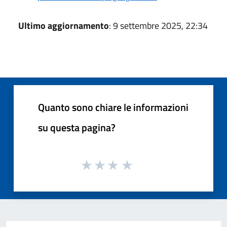
Ultimo aggiornamento
: 9 settembre 2025, 22:34
Quanto sono chiare le informazioni
su questa pagina?