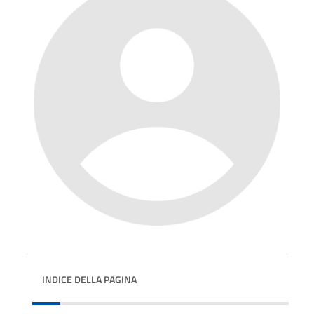
INDICE DELLA PAGINA