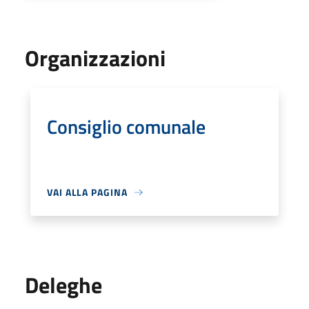
Organizzazioni
Consiglio comunale
VAI ALLA PAGINA
Deleghe