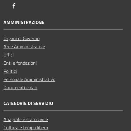
Facebook
AMMINISTRAZIONE
Organi di Governo
Aree Amministrative
Uffici
Enti e fondazioni
Politici
Personale Amministrativo
Documenti e dati
CATEGORIE DI SERVIZIO
Anagrafe e stato civile
Cultura e tempo libero