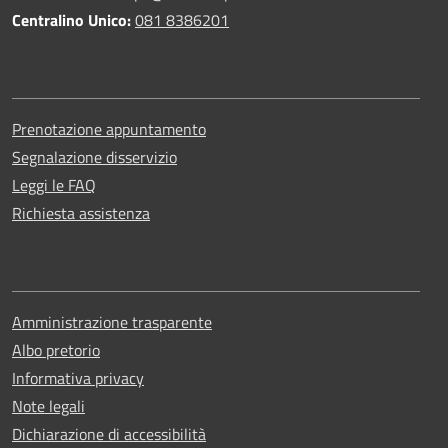
Centralino Unico:
081 8386201
Prenotazione appuntamento
Segnalazione disservizio
Leggi le FAQ
Richiesta assistenza
Amministrazione trasparente
Albo pretorio
Informativa privacy
Note legali
Dichiarazione di accessibilità