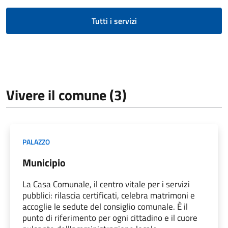
Tutti i servizi
Vivere il comune (3)
PALAZZO
Municipio
La Casa Comunale, il centro vitale per i servizi
pubblici: rilascia certificati, celebra matrimoni e
accoglie le sedute del consiglio comunale. È il
punto di riferimento per ogni cittadino e il cuore