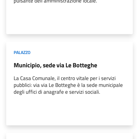
pulsante dell'amministrazione locale.
PALAZZO
Municipio, sede via Le Botteghe
La Casa Comunale, il centro vitale per i servizi
pubblici: via via Le Botteghe è la sede municipale
degli uffici di anagrafe e servizi sociali.