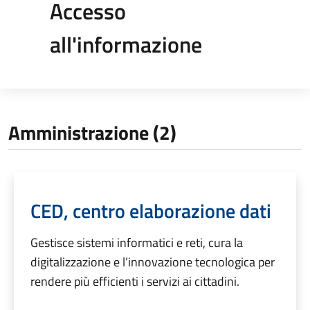
Accesso
all'informazione
Amministrazione (2)
CED, centro elaborazione dati
Gestisce sistemi informatici e reti, cura la
digitalizzazione e l’innovazione tecnologica per
rendere più efficienti i servizi ai cittadini.