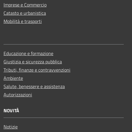
Imprese e Commercio
Catasto e urbanistica
Mobilità e trasporti
Educazione e formazione
Giustizia e sicurezza pubblica
Tributi, finanze e contravvenzioni
Ambiente
Salute, benessere e assistenza
Autorizzazioni
NOVITÀ
Notizie