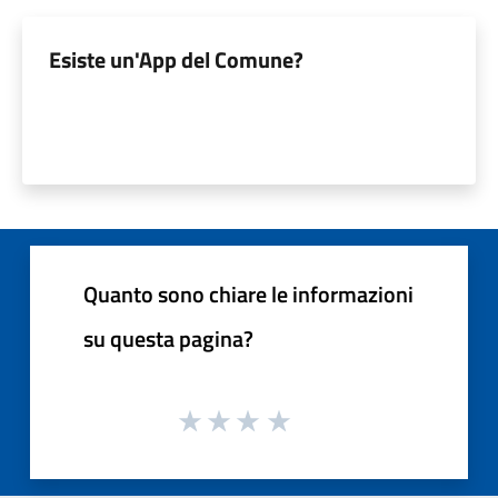
Esiste un'App del Comune?
Quanto sono chiare le informazioni
su questa pagina?