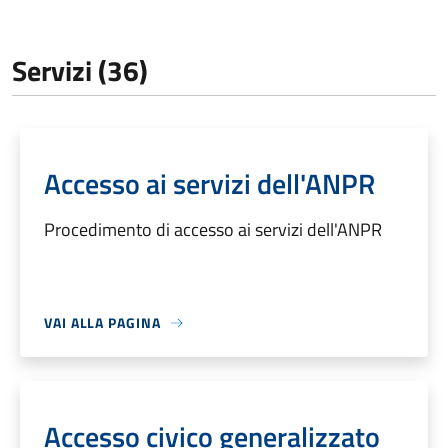
Servizi (36)
Accesso ai servizi dell'ANPR
Procedimento di accesso ai servizi dell'ANPR
VAI ALLA PAGINA
Accesso civico generalizzato