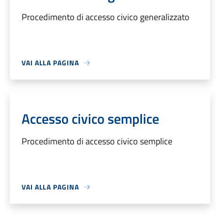
Procedimento di accesso civico generalizzato
VAI ALLA PAGINA
Accesso civico semplice
Procedimento di accesso civico semplice
VAI ALLA PAGINA