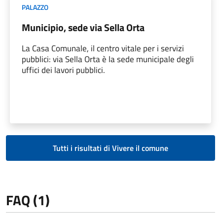
PALAZZO
Municipio, sede via Sella Orta
La Casa Comunale, il centro vitale per i servizi
pubblici: via Sella Orta è la sede municipale degli
uffici dei lavori pubblici.
Tutti i risultati di Vivere il comune
FAQ (1)