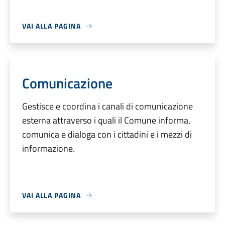
VAI ALLA PAGINA
Comunicazione
Gestisce e coordina i canali di comunicazione
esterna attraverso i quali il Comune informa,
comunica e dialoga con i cittadini e i mezzi di
informazione.
VAI ALLA PAGINA