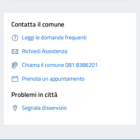
Contatta il comune
Leggi le domande frequenti
Richiedi Assistenza
Chiama il comune 081 8386201
Prenota un appuntamento
Problemi in città
Segnala disservizio