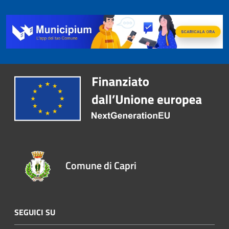
Comune di Capri
SEGUICI SU