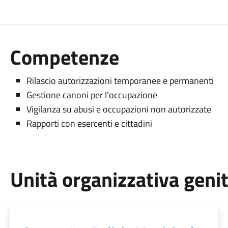
Competenze
Rilascio autorizzazioni temporanee e permanenti
Gestione canoni per l’occupazione
Vigilanza su abusi e occupazioni non autorizzate
Rapporti con esercenti e cittadini
Unità organizzativa geni