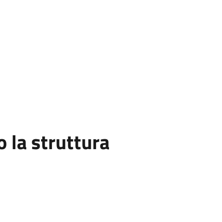
la struttura