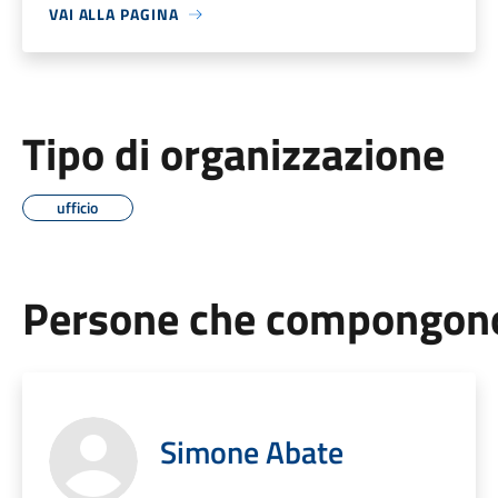
VAI ALLA PAGINA
Tipo di organizzazione
ufficio
Persone che compongono 
Simone Abate