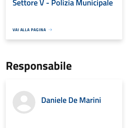
Settore V - Polizia Municipale
VAI ALLA PAGINA
Responsabile
Daniele De Marini