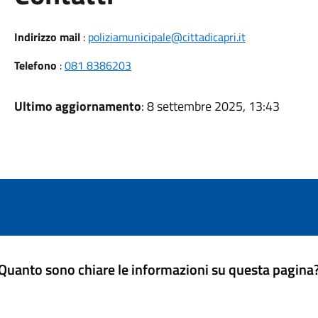
Indirizzo mail
:
poliziamunicipale@cittadicapri.it
Telefono
:
081 8386203
Ultimo aggiornamento
: 8 settembre 2025, 13:43
Quanto sono chiare le informazioni su questa pagina