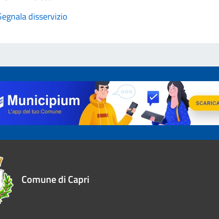
Segnala disservizio
Comune di Capri