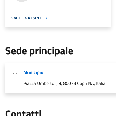
VAI ALLA PAGINA
Sede principale
Municipio
Piazza Umberto I, 9, 80073 Capri NA, Italia
Utili
Contatti