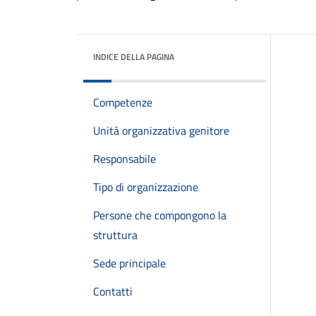
INDICE DELLA PAGINA
Competenze
Unità organizzativa genitore
Responsabile
Tipo di organizzazione
Persone che compongono la
struttura
Sede principale
Contatti