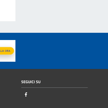
SEGUICI SU
Facebook