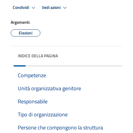
Condividi
Vedi azioni
Argomenti:
Elezioni
INDICE DELLA PAGINA
Competenze
Unità organizzativa genitore
Responsabile
Tipo di organizzazione
Persone che compongono la struttura