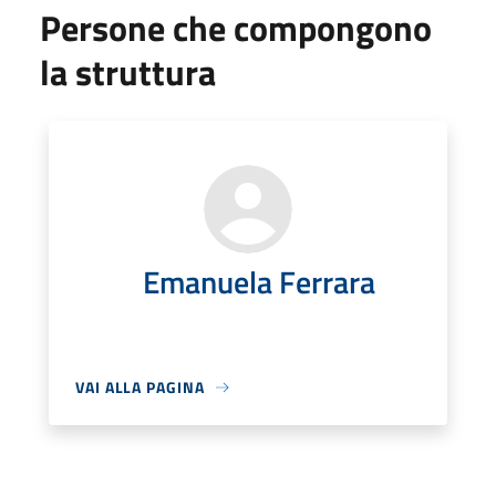
Persone che compongono
la struttura
Emanuela Ferrara
VAI ALLA PAGINA