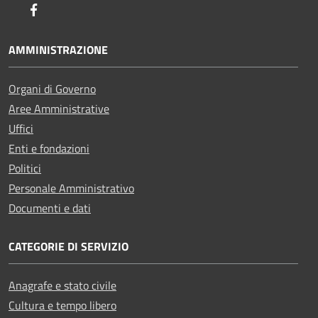
Facebook
AMMINISTRAZIONE
Organi di Governo
Aree Amministrative
Uffici
Enti e fondazioni
Politici
Personale Amministrativo
Documenti e dati
CATEGORIE DI SERVIZIO
Anagrafe e stato civile
Cultura e tempo libero