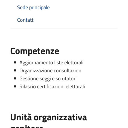
Sede principale
Contatti
Competenze
Aggiornamento liste elettorali
Organizzazione consultazioni
Gestione seggi e scrutatori
Rilascio certificazioni elettorali
Unità organizzativa