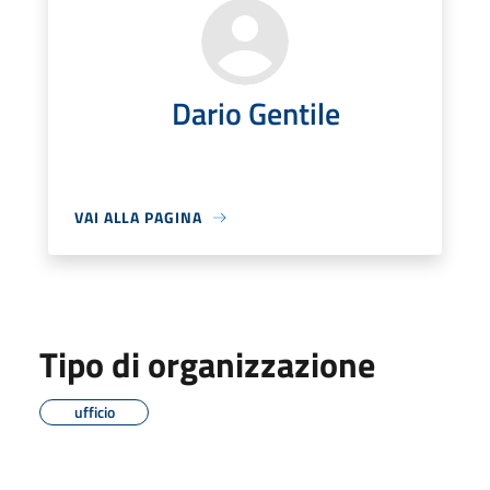
Dario Gentile
VAI ALLA PAGINA
Tipo di organizzazione
ufficio