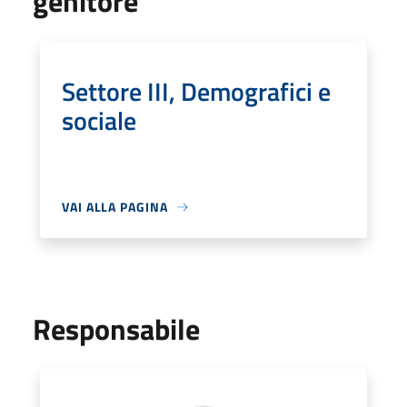
genitore
Settore III, Demografici e
sociale
VAI ALLA PAGINA
Responsabile