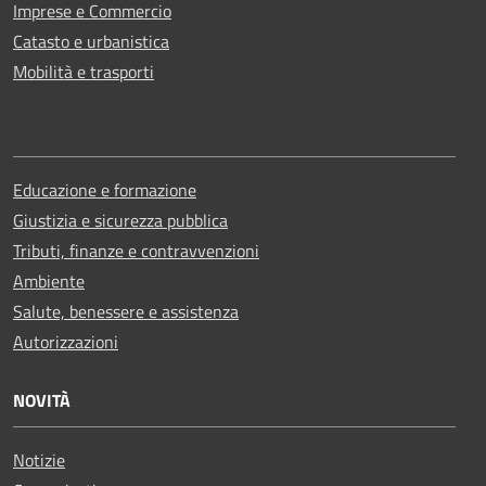
Imprese e Commercio
Catasto e urbanistica
Mobilità e trasporti
Educazione e formazione
Giustizia e sicurezza pubblica
Tributi, finanze e contravvenzioni
Ambiente
Salute, benessere e assistenza
Autorizzazioni
NOVITÀ
Notizie