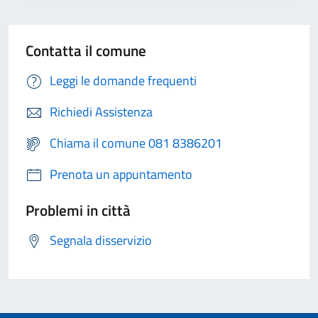
Contatta il comune
Leggi le domande frequenti
Richiedi Assistenza
Chiama il comune 081 8386201
Prenota un appuntamento
Problemi in città
Segnala disservizio