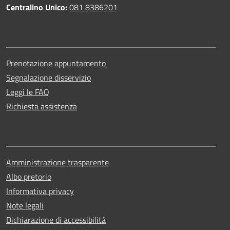
Centralino Unico:
081 8386201
Prenotazione appuntamento
Segnalazione disservizio
Leggi le FAQ
Richiesta assistenza
Amministrazione trasparente
Albo pretorio
Informativa privacy
Note legali
Dichiarazione di accessibilità