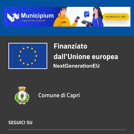
Comune di Capri
SEGUICI SU