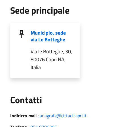
Sede principale
Municipio, sede
via Le Botteghe
Via le Botteghe, 30,
80076 Capri NA,
Italia
Utili
Contatti
Indirizzo mail
:
anagrafe@cittadicapri.it