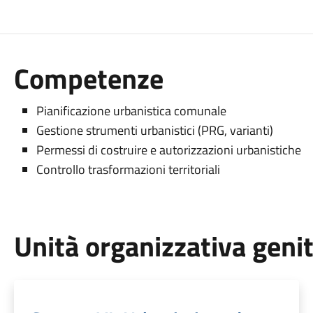
Competenze
Pianificazione urbanistica comunale
Gestione strumenti urbanistici (PRG, varianti)
Permessi di costruire e autorizzazioni urbanistiche
Controllo trasformazioni territoriali
Unità organizzativa geni