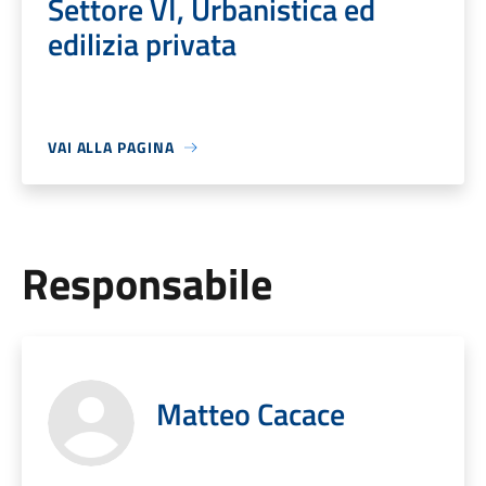
Settore VI, Urbanistica ed
edilizia privata
VAI ALLA PAGINA
Responsabile
Matteo Cacace