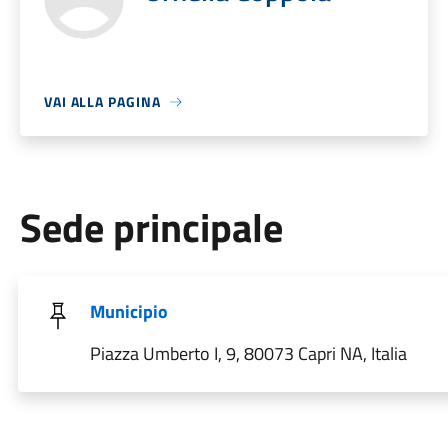
VAI ALLA PAGINA
Sede principale
Municipio
Piazza Umberto I, 9, 80073 Capri NA, Italia