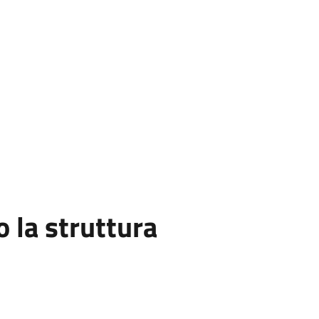
la struttura