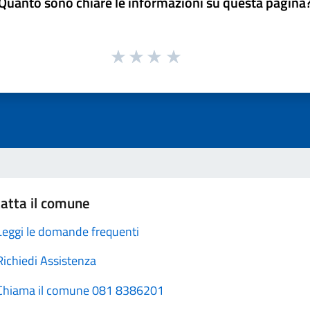
Quanto sono chiare le informazioni su questa pagina
atta il comune
Leggi le domande frequenti
Richiedi Assistenza
Chiama il comune 081 8386201