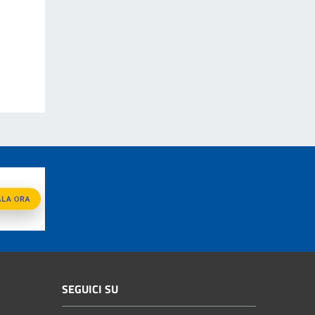
SEGUICI SU