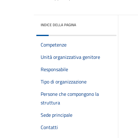
INDICE DELLA PAGINA
Competenze
Unità organizzativa genitore
Responsabile
Tipo di organizzazione
Persone che compongono la
struttura
Sede principale
Contatti