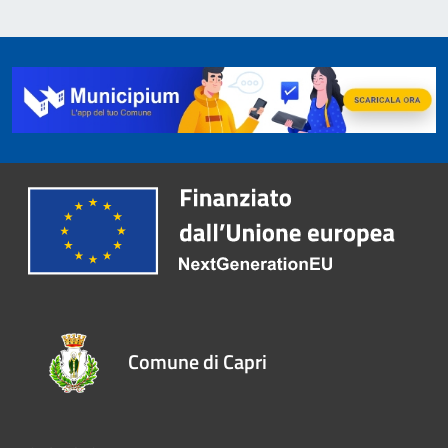
Comune di Capri