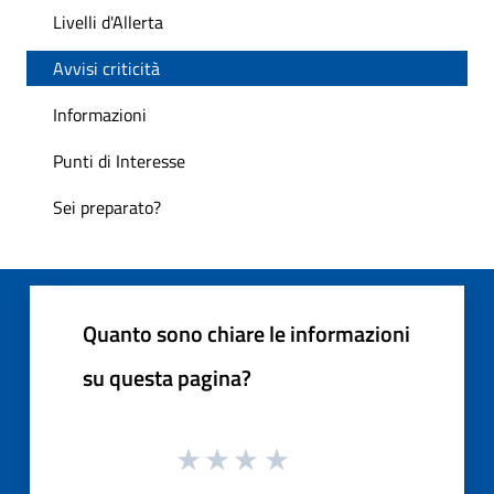
Livelli d'Allerta
Avvisi criticità
Informazioni
Punti di Interesse
Sei preparato?
Quanto sono chiare le informazioni
su questa pagina?