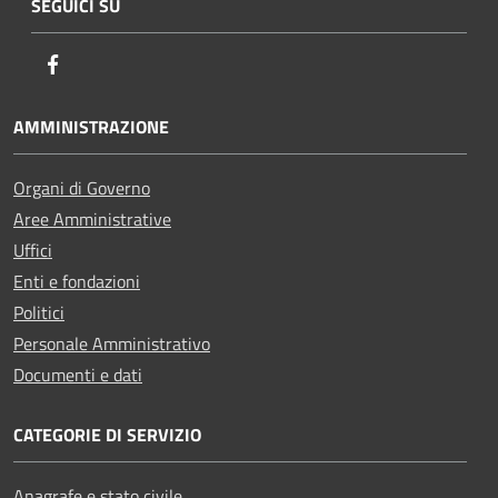
SEGUICI SU
Facebook
AMMINISTRAZIONE
Organi di Governo
Aree Amministrative
Uffici
Enti e fondazioni
Politici
Personale Amministrativo
Documenti e dati
CATEGORIE DI SERVIZIO
Anagrafe e stato civile