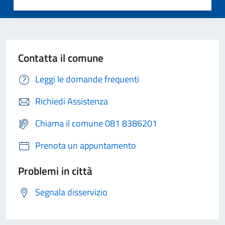
Contatta il comune
Leggi le domande frequenti
Richiedi Assistenza
Chiama il comune 081 8386201
Prenota un appuntamento
Problemi in città
Segnala disservizio