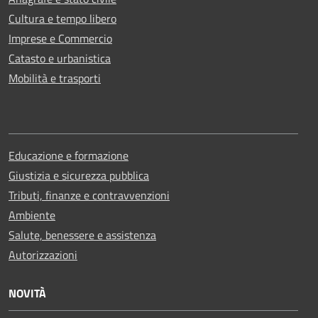
Cultura e tempo libero
Imprese e Commercio
Catasto e urbanistica
Mobilità e trasporti
Educazione e formazione
Giustizia e sicurezza pubblica
Tributi, finanze e contravvenzioni
Ambiente
Salute, benessere e assistenza
Autorizzazioni
NOVITÀ