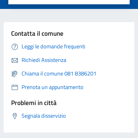
Contatta il comune
Leggi le domande frequenti
Richiedi Assistenza
Chiama il comune 081 8386201
Prenota un appuntamento
Problemi in città
Segnala disservizio