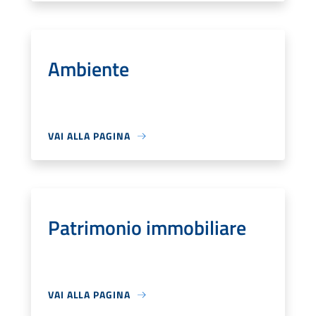
Ambiente
VAI ALLA PAGINA
Patrimonio immobiliare
VAI ALLA PAGINA