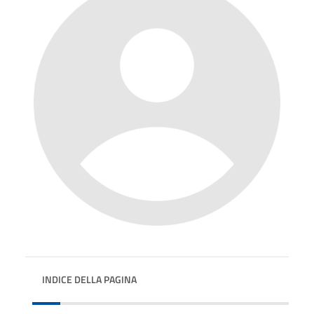
INDICE DELLA PAGINA