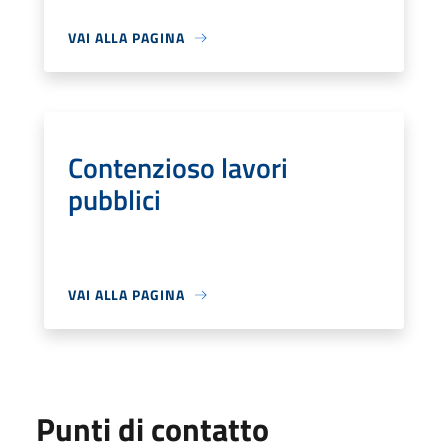
VAI ALLA PAGINA
Contenzioso lavori
pubblici
VAI ALLA PAGINA
Punti di contatto