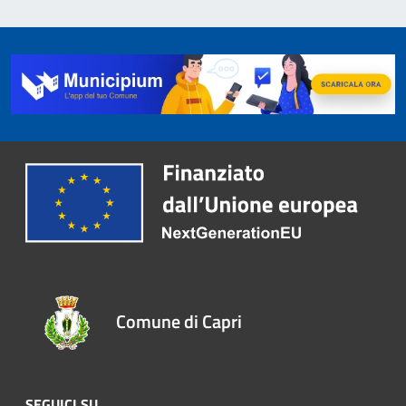
Comune di Capri
SEGUICI SU