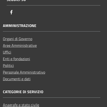
Facebook
AMMINISTRAZIONE
Organi di Governo
Aree Amministrative
Uffici
Enti e fondazioni
Politici
Personale Amministrativo
Documenti e dati
CATEGORIE DI SERVIZIO
Anagrafe e stato civile