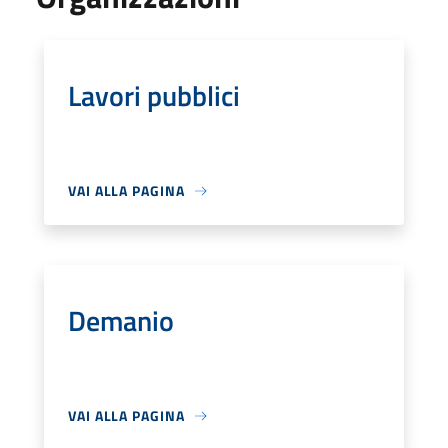
Lavori pubblici
VAI ALLA PAGINA
Demanio
VAI ALLA PAGINA