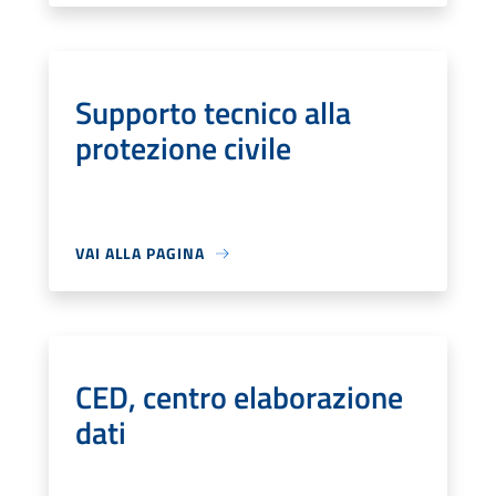
Supporto tecnico alla
protezione civile
VAI ALLA PAGINA
CED, centro elaborazione
dati