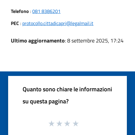
Telefono
:
081 8386201
PEC
:
protocollo.cittadicapri@legalmail.it
Ultimo aggiornamento
: 8 settembre 2025, 17:24
Quanto sono chiare le informazioni
su questa pagina?