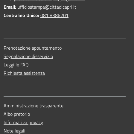
Email:
ufficiostampa@cittadicapri.it
Centralino Unico:
081 8386201
Prenotazione appuntamento
Segnalazione disservizio
Leggi le FAQ
Richiesta assistenza
Amministrazione trasparente
Albo pretorio
Informativa privacy
Note legali