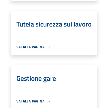
Tutela sicurezza sul lavoro
VAI ALLA PAGINA
Gestione gare
VAI ALLA PAGINA