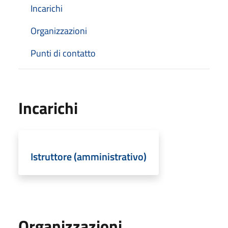
Incarichi
Organizzazioni
Punti di contatto
Incarichi
Istruttore (amministrativo)
Organizzazioni