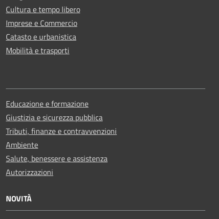
Cultura e tempo libero
Imprese e Commercio
Catasto e urbanistica
Mobilità e trasporti
Educazione e formazione
Giustizia e sicurezza pubblica
Tributi, finanze e contravvenzioni
Ambiente
Salute, benessere e assistenza
Autorizzazioni
NOVITÀ