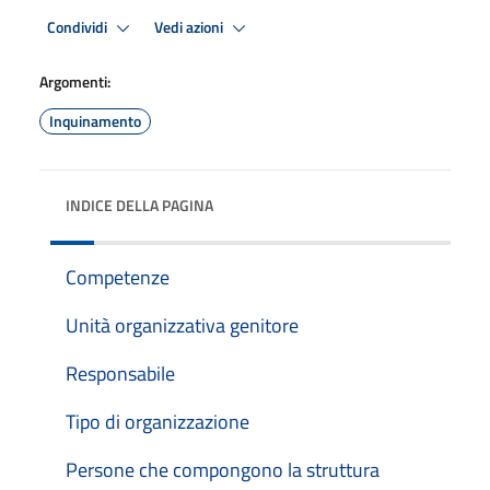
Condividi
Vedi azioni
Argomenti:
Inquinamento
INDICE DELLA PAGINA
Competenze
Unità organizzativa genitore
Responsabile
Tipo di organizzazione
Persone che compongono la struttura