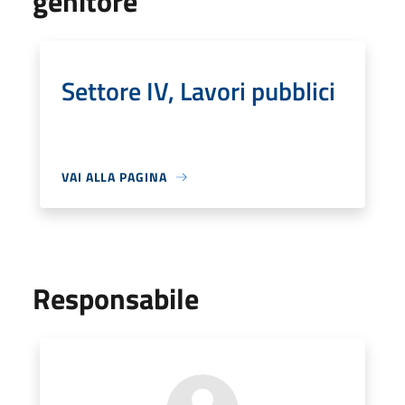
genitore
Settore IV, Lavori pubblici
VAI ALLA PAGINA
Responsabile