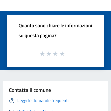
Quanto sono chiare le informazioni
su questa pagina?
Contatta il comune
Leggi le domande frequenti