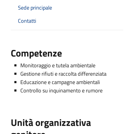
Sede principale
Contatti
Competenze
Monitoraggio e tutela ambientale
Gestione rifiuti e raccolta differenziata
Educazione e campagne ambientali
Controllo su inquinamento e rumore
Unità organizzativa