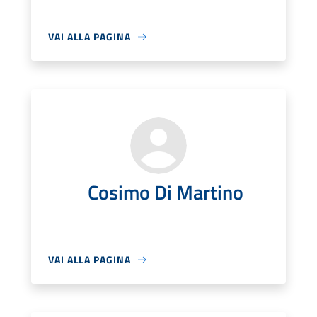
VAI ALLA PAGINA
Cosimo Di Martino
VAI ALLA PAGINA