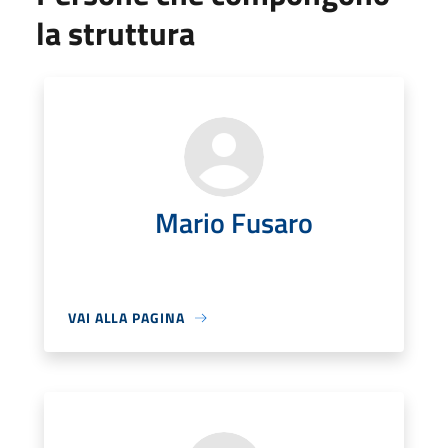
la struttura
Mario Fusaro
VAI ALLA PAGINA