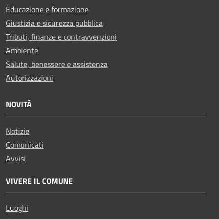
Educazione e formazione
Giustizia e sicurezza pubblica
Tributi, finanze e contravvenzioni
Ambiente
Salute, benessere e assistenza
Autorizzazioni
NOVITÀ
Notizie
Comunicati
Avvisi
VIVERE IL COMUNE
Luoghi