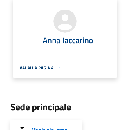
Anna Iaccarino
VAI ALLA PAGINA
Sede principale
Municipio, sede