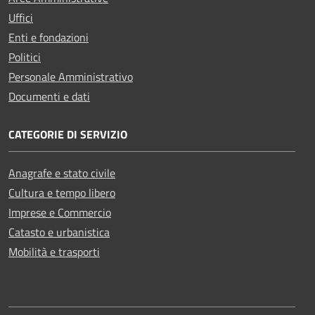
Uffici
Enti e fondazioni
Politici
Personale Amministrativo
Documenti e dati
CATEGORIE DI SERVIZIO
Anagrafe e stato civile
Cultura e tempo libero
Imprese e Commercio
Catasto e urbanistica
Mobilità e trasporti