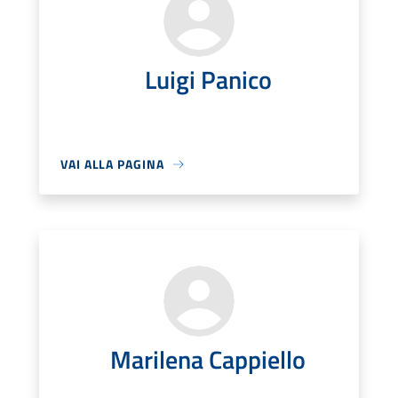
Luigi Panico
VAI ALLA PAGINA
Marilena Cappiello