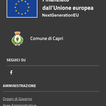
Comune di Capri
SEGUICI SU
Facebook
AMMINISTRAZIONE
Organi di Governo
Aree Amministrative