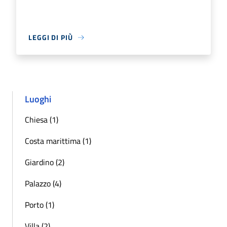
LEGGI DI PIÙ
Luoghi
Chiesa (1)
Costa marittima (1)
Giardino (2)
Palazzo (4)
Porto (1)
Villa (2)