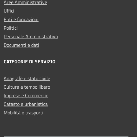
Aree Amministrative
Uffici
Enti e fondazioni
Politici
Personale Amministrativo
Documenti e dati
CATEGORIE DI SERVIZIO
Anagrafe e stato civile
Cultura e tempo libero
Imprese e Commercio
Catasto e urbanistica
Mobilità e trasporti