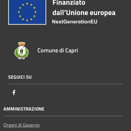
Comune di Capri
SEGUICI SU
Facebook
AMMINISTRAZIONE
Organi di Governo