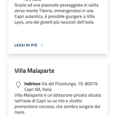
Grazie ad una piacevole passeggiata in salita
verso monte Tiberio, immergendosi in una
Capri autentica, è possibile giungere a Villa
Lysis, uno dei gioielli più nascosti dell’isola.
LEGGI DI PIÙ
Villa Malaparte
Indirizzo
Via del Pizzolungo, 19, 80076
Capri NA, Italia
Villa Malaparte è un'abitazione privata situata
nell'isola di Capri su un irto e stretto
promontorio roccioso, che sembra sorgere dal
mare.