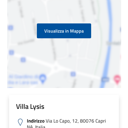
Visualizza in Mappa
Villa Lysis
Indirizzo
Via Lo Capo, 12, 80076 Capri
NA, Italia