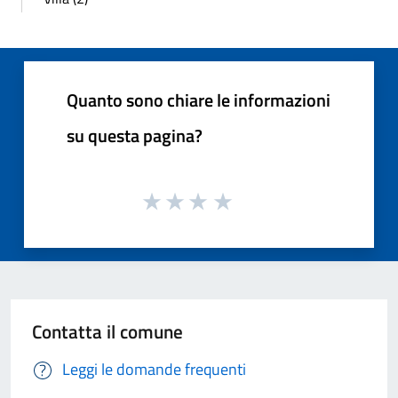
Quanto sono chiare le informazioni
su questa pagina?
Contatta il comune
Leggi le domande frequenti