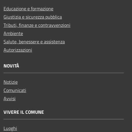
Educazione e formazione
Giustizia e sicurezza pubblica
Tributi, finanze e contravvenzioni
Ambiente
Salute, benessere e assistenza
Autorizzazioni
NOVITÀ
Notizie
Comunicati
Avvisi
VIVERE IL COMUNE
Luoghi