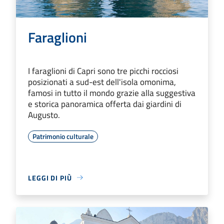
Faraglioni
I faraglioni di Capri sono tre picchi rocciosi
posizionati a sud-est dell'isola omonima,
famosi in tutto il mondo grazie alla suggestiva
e storica panoramica offerta dai giardini di
Augusto.
Patrimonio culturale
LEGGI DI PIÙ