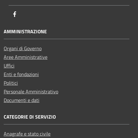
Facebook
AMMINISTRAZIONE
Organi di Governo
Aree Amministrative
Uffici
Enti e fondazioni
Politici
Personale Amministrativo
Documenti e dati
CATEGORIE DI SERVIZIO
Anagrafe e stato civile