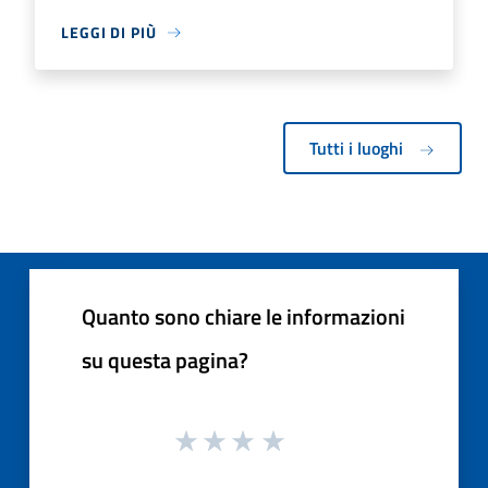
LEGGI DI PIÙ
Tutti i luoghi
Quanto sono chiare le informazioni
su questa pagina?