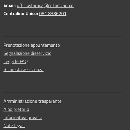
Email:
ufficiostampa@cittadicapri.it
Centralino Unico:
081 8386201
Prenotazione appuntamento
Segnalazione disservizio
Leggi le FAQ
Richiesta assistenza
Amministrazione trasparente
Albo pretorio
Informativa privacy
Note legali