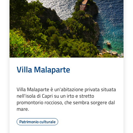
Villa Malaparte
Villa Malaparte è un'abitazione privata situata
nell'isola di Capri su un irto e stretto
promontorio roccioso, che sembra sorgere dal
mare.
Patrimonio culturale