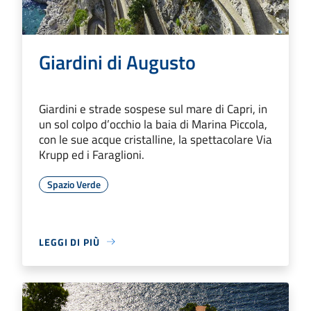
Giardini di Augusto
Giardini e strade sospese sul mare di Capri, in
un sol colpo d’occhio la baia di Marina Piccola,
con le sue acque cristalline, la spettacolare Via
Krupp ed i Faraglioni.
Spazio Verde
LEGGI DI PIÙ