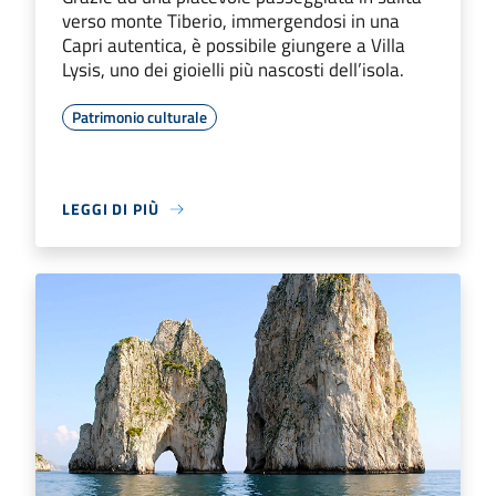
verso monte Tiberio, immergendosi in una
Capri autentica, è possibile giungere a Villa
Lysis, uno dei gioielli più nascosti dell’isola.
Patrimonio culturale
LEGGI DI PIÙ