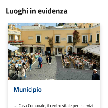
Luoghi in evidenza
Municipio
La Casa Comunale, il centro vitale per i servizi