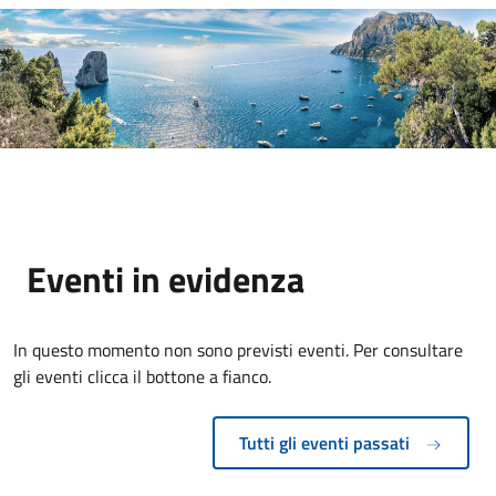
Eventi in evidenza
In questo momento non sono previsti eventi. Per consultare
gli eventi clicca il bottone a fianco.
Tutti gli eventi passati