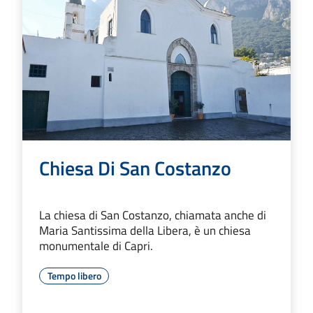
Chiesa Di San Costanzo
La chiesa di San Costanzo, chiamata anche di
Maria Santissima della Libera, è un chiesa
monumentale di Capri.
Tempo libero