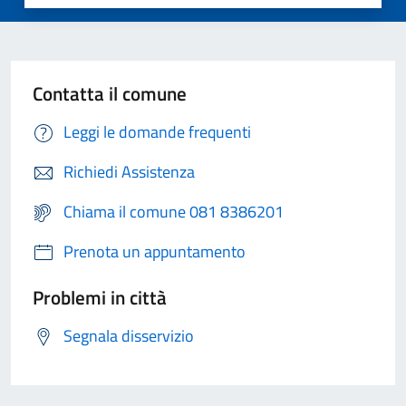
Contatta il comune
Leggi le domande frequenti
Richiedi Assistenza
Chiama il comune 081 8386201
Prenota un appuntamento
Problemi in città
Segnala disservizio