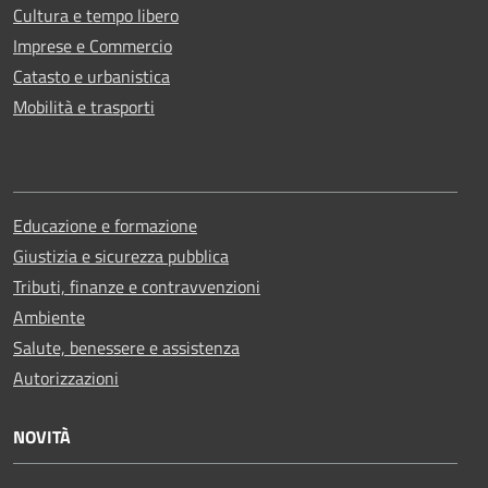
Cultura e tempo libero
Imprese e Commercio
Catasto e urbanistica
Mobilità e trasporti
Educazione e formazione
Giustizia e sicurezza pubblica
Tributi, finanze e contravvenzioni
Ambiente
Salute, benessere e assistenza
Autorizzazioni
NOVITÀ