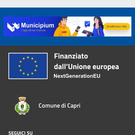
Comune di Capri
SEGUICI SU