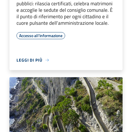
pubblici: rilascia certificati, celebra matrimoni
e accoglie le sedute del consiglio comunale. È
il punto di riferimento per ogni cittadino e il
cuore pulsante dell'amministrazione locale.
Accesso all'informazione
LEGGI DI PIÙ