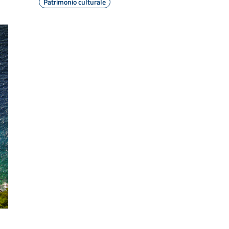
Patrimonio culturale