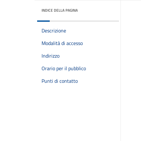
INDICE DELLA PAGINA
Descrizione
Modalità di accesso
Indirizzo
Orario per il pubblico
Punti di contatto