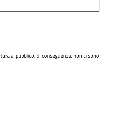
rtura al pubblico, di conseguenza, non ci sono