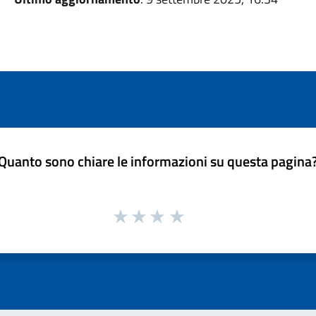
Quanto sono chiare le informazioni su questa pagina