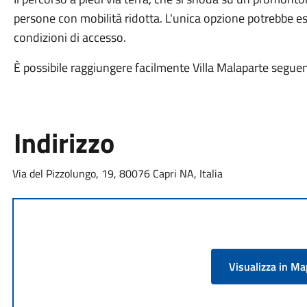
persone con mobilità ridotta. L'unica opzione potrebbe es
condizioni di accesso.
È possibile raggiungere facilmente Villa Malaparte segue
Indirizzo
Via del Pizzolungo, 19, 80076 Capri NA, Italia
Visualizza in M