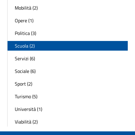
Mobilità (2)
Opere (1)
Politica (3)
Scuola (2)
Servizi (6)
Sociale (6)
Sport (2)
Turismo (5)
Università (1)
Viabilità (2)