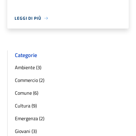
LEGGI DI PIÙ
Categorie
Ambiente (3)
Commercio (2)
Comune (6)
Cultura (9)
Emergenza (2)
Giovani (3)