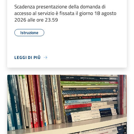
Scadenza presentazione della domanda di
accesso al servizio è fissata il giorno 18 agosto
2026 alle ore 23.59
Istruzione
LEGGI DI PIÙ