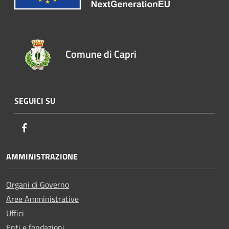
Comune di Capri
SEGUICI SU
Facebook
AMMINISTRAZIONE
Organi di Governo
Aree Amministrative
Uffici
Enti e fondazioni