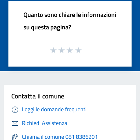
Quanto sono chiare le informazioni
su questa pagina?
Contatta il comune
Leggi le domande frequenti
Richiedi Assistenza
Chiama il comune 081 8386201