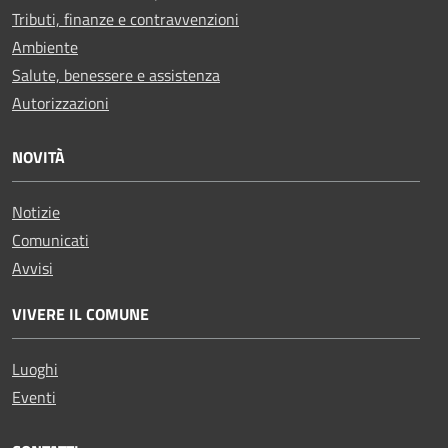
Tributi, finanze e contravvenzioni
Ambiente
Salute, benessere e assistenza
Autorizzazioni
NOVITÀ
Notizie
Comunicati
Avvisi
VIVERE IL COMUNE
Luoghi
Eventi