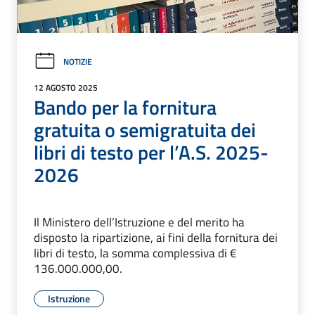
NOTIZIE
12 AGOSTO 2025
Bando per la fornitura
gratuita o semigratuita dei
libri di testo per l’A.S. 2025-
2026
Il Ministero dell’Istruzione e del merito ha
disposto la ripartizione, ai fini della fornitura dei
libri di testo, la somma complessiva di €
136.000.000,00.
Istruzione