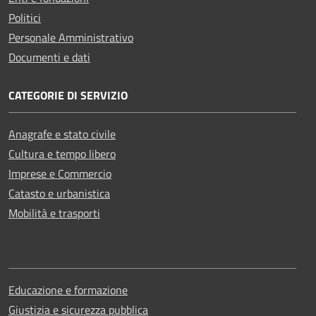
Politici
Personale Amministrativo
Documenti e dati
CATEGORIE DI SERVIZIO
Anagrafe e stato civile
Cultura e tempo libero
Imprese e Commercio
Catasto e urbanistica
Mobilità e trasporti
Educazione e formazione
Giustizia e sicurezza pubblica