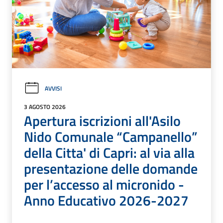
AVVISI
3 AGOSTO 2026
Apertura iscrizioni all'Asilo
Nido Comunale “Campanello”
della Citta' di Capri: al via alla
presentazione delle domande
per l’accesso al micronido -
Anno Educativo 2026-2027