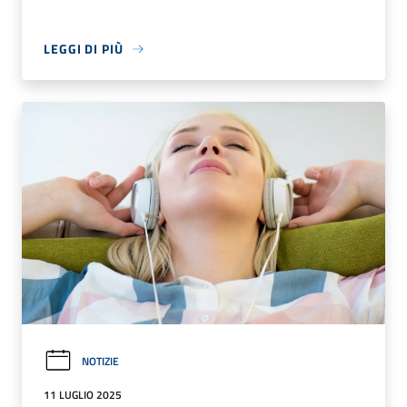
LEGGI DI PIÙ
NOTIZIE
11 LUGLIO 2025