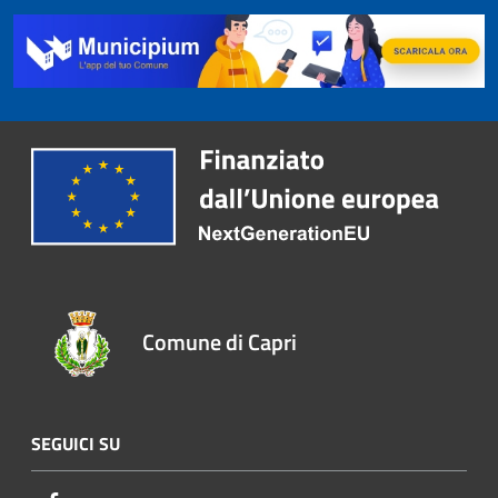
Comune di Capri
SEGUICI SU