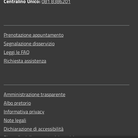
Centralino Unico:
081 8386201
Prenotazione appuntamento
Segnalazione disservizio
Leggi le FAQ
Richiesta assistenza
Amministrazione trasparente
Albo pretorio
Informativa privacy
Note legali
Dichiarazione di accessibilità
Piano di miglioramento dei servizi