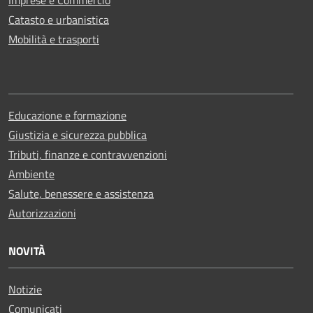
Imprese e Commercio
Catasto e urbanistica
Mobilità e trasporti
Educazione e formazione
Giustizia e sicurezza pubblica
Tributi, finanze e contravvenzioni
Ambiente
Salute, benessere e assistenza
Autorizzazioni
NOVITÀ
Notizie
Comunicati