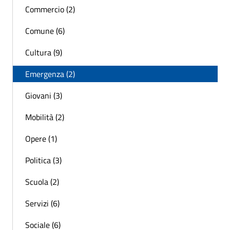
Commercio (2)
Comune (6)
Cultura (9)
Emergenza (2)
Giovani (3)
Mobilità (2)
Opere (1)
Politica (3)
Scuola (2)
Servizi (6)
Sociale (6)