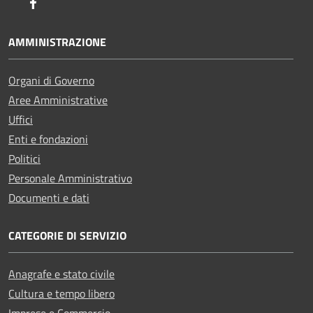
Facebook
AMMINISTRAZIONE
Organi di Governo
Aree Amministrative
Uffici
Enti e fondazioni
Politici
Personale Amministrativo
Documenti e dati
CATEGORIE DI SERVIZIO
Anagrafe e stato civile
Cultura e tempo libero