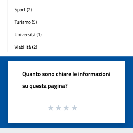
Sport (2)
Turismo (5)
Università (1)
Viabilità (2)
Quanto sono chiare le informazioni
su questa pagina?