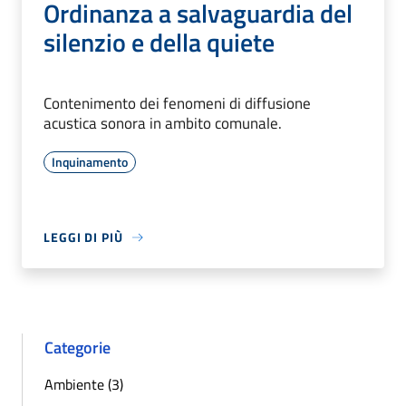
Ordinanza a salvaguardia del
silenzio e della quiete
Contenimento dei fenomeni di diffusione
acustica sonora in ambito comunale.
Inquinamento
LEGGI DI PIÙ
Categorie
Ambiente (3)