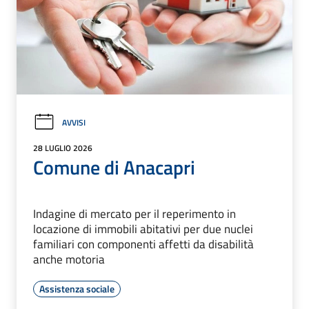
AVVISI
28 LUGLIO 2026
Comune di Anacapri
Indagine di mercato per il reperimento in
locazione di immobili abitativi per due nuclei
familiari con componenti affetti da disabilità
anche motoria
Assistenza sociale