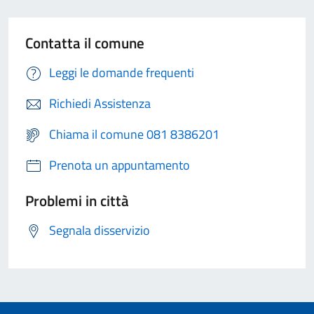
Contatta il comune
Leggi le domande frequenti
Richiedi Assistenza
Chiama il comune 081 8386201
Prenota un appuntamento
Problemi in città
Segnala disservizio