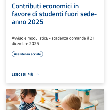
Contributi economici in
favore di studenti fuori sede-
anno 2025
Avviso e modulistica - scadenza domande il 21
dicembre 2025
Assistenza sociale
LEGGI DI PIÙ