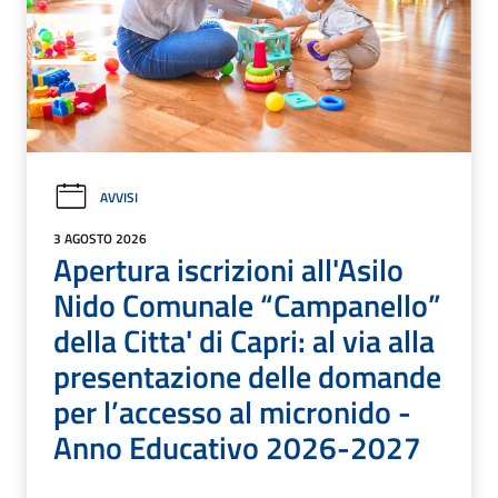
AVVISI
3 AGOSTO 2026
Apertura iscrizioni all'Asilo
Nido Comunale “Campanello”
della Citta' di Capri: al via alla
presentazione delle domande
per l’accesso al micronido -
Anno Educativo 2026-2027