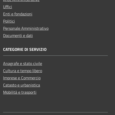
Uffici
Enti e fondazioni
Politici
Personale Amministrativo
Documenti e dati
CATEGORIE DI SERVIZIO
Anagrafe e stato civile
Cultura e tempo libero
Imprese e Commercio
Catasto e urbanistica
Mobilità e trasporti