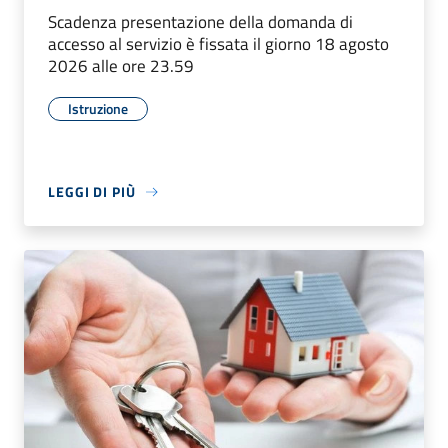
Scadenza presentazione della domanda di
accesso al servizio è fissata il giorno 18 agosto
2026 alle ore 23.59
Istruzione
LEGGI DI PIÙ