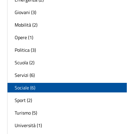
Giovani (3)
Mobilità (2)
Opere (1)
Politica (3)
Scuola (2)
Servizi (6)
Sociale (6)
Sport (2)
Turismo (5)
Università (1)