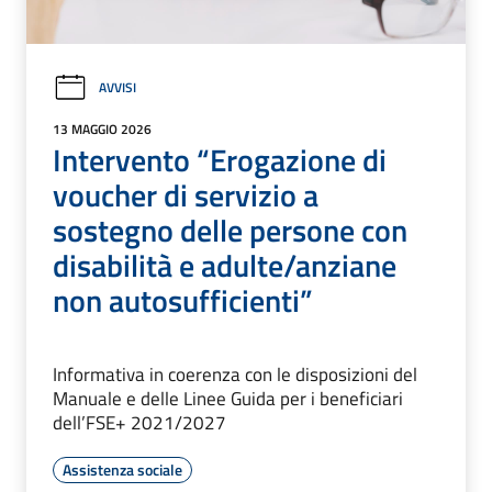
AVVISI
13 MAGGIO 2026
Intervento “Erogazione di
voucher di servizio a
sostegno delle persone con
disabilità e adulte/anziane
non autosufficienti”
Informativa in coerenza con le disposizioni del
Manuale e delle Linee Guida per i beneficiari
dell’FSE+ 2021/2027
Assistenza sociale