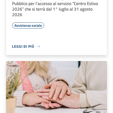
Pubblico per l’accesso al servizio “Centro Estivo
2026” che si terrà dal 1° luglio al 31 agosto
2026
Assistenza sociale
LEGGI DI PIÙ