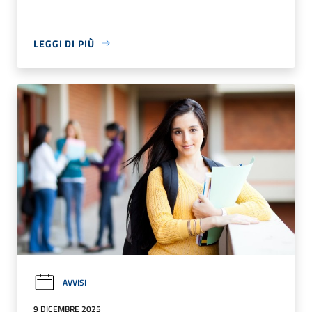
LEGGI DI PIÙ
AVVISI
9 DICEMBRE 2025