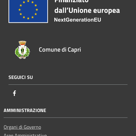
Comune di Capri
SEGUICI SU
Facebook
AMMINISTRAZIONE
Organi di Governo
Aree Amministrative