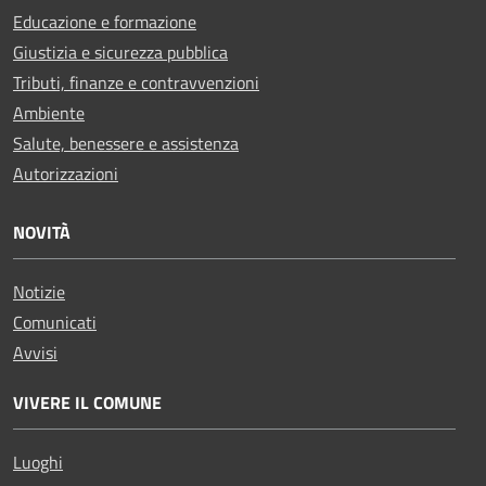
Educazione e formazione
Giustizia e sicurezza pubblica
Tributi, finanze e contravvenzioni
Ambiente
Salute, benessere e assistenza
Autorizzazioni
NOVITÀ
Notizie
Comunicati
Avvisi
VIVERE IL COMUNE
Luoghi