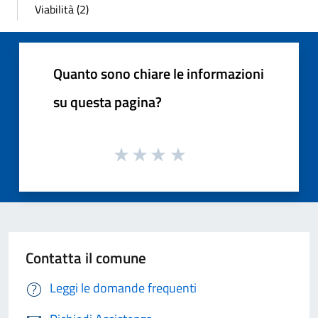
Viabilità (2)
Quanto sono chiare le informazioni
su questa pagina?
Contatta il comune
Leggi le domande frequenti