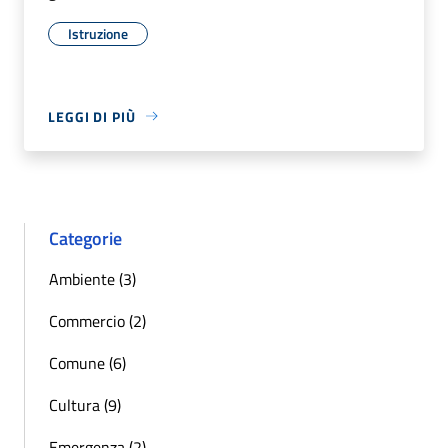
Istruzione
LEGGI DI PIÙ
Categorie
Ambiente (3)
Commercio (2)
Comune (6)
Cultura (9)
Emergenza (2)