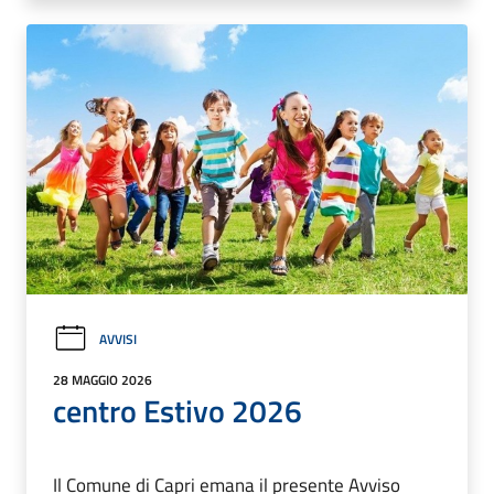
AVVISI
28 MAGGIO 2026
centro Estivo 2026
Il Comune di Capri emana il presente Avviso