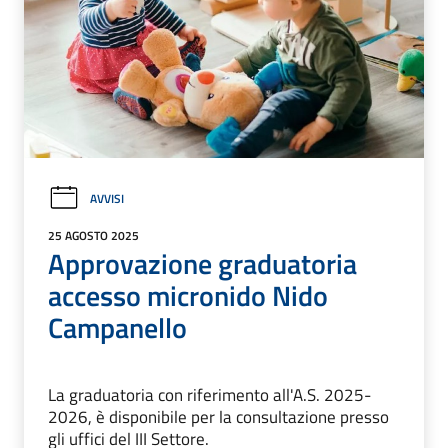
AVVISI
25 AGOSTO 2025
Approvazione graduatoria
accesso micronido Nido
Campanello
La graduatoria con riferimento all'A.S. 2025-
2026, è disponibile per la consultazione presso
gli uffici del III Settore.