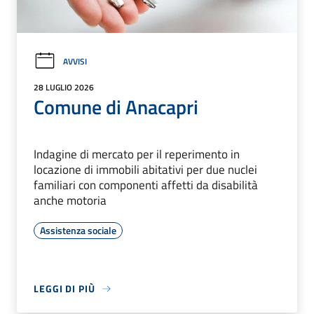
AVVISI
28 LUGLIO 2026
Comune di Anacapri
Indagine di mercato per il reperimento in
locazione di immobili abitativi per due nuclei
familiari con componenti affetti da disabilità
anche motoria
Assistenza sociale
LEGGI DI PIÙ